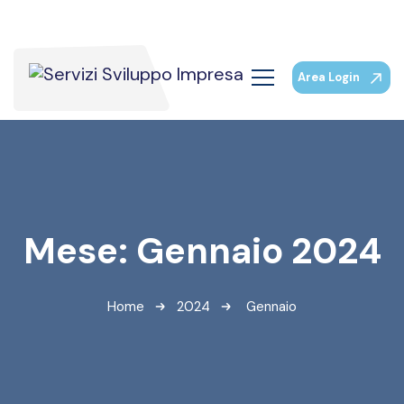
Area Login
Mese:
Gennaio 2024
Home
2024
Gennaio