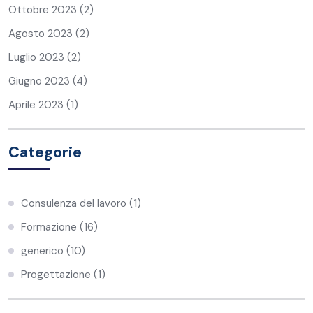
Ottobre 2023
(2)
Agosto 2023
(2)
Luglio 2023
(2)
Giugno 2023
(4)
Aprile 2023
(1)
Categorie
Consulenza del lavoro
(1)
Formazione
(16)
generico
(10)
Progettazione
(1)