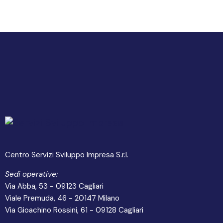
Centro Servizi Sviluppo Impresa S.r.l.
Sedi operative:
Via Abba, 53 - 09123 Cagliari
Viale Premuda, 46 - 20147 Milano
Via Gioachino Rossini, 61 - 09128 Cagliari