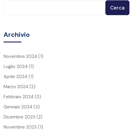
Cerca
Archivio
Novembre 2024
(1)
Luglio 2024
(1)
Aprile 2024
(1)
Marzo 2024
(2)
Febbraio 2024
(3)
Gennaio 2024
(3)
Dicembre 2023
(2)
Novembre 2023
(1)