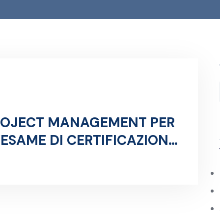
 PROJECT MANAGEMENT PER
’ESAME DI CERTIFICAZIONE