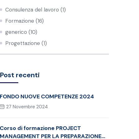
Consulenza del lavoro
(1)
Formazione
(16)
generico
(10)
Progettazione
(1)
Post recenti
FONDO NUOVE COMPETENZE 2024
27 Novembre 2024
Corso di formazione PROJECT
MANAGEMENT PER LA PREPARAZIONE