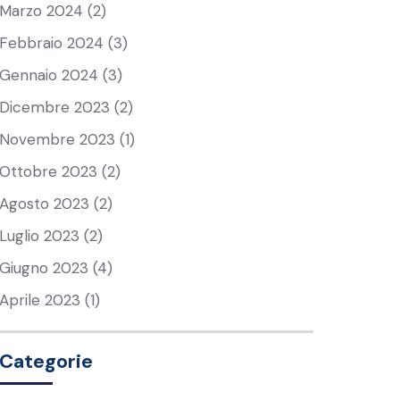
Marzo 2024
(2)
Febbraio 2024
(3)
Gennaio 2024
(3)
Dicembre 2023
(2)
Novembre 2023
(1)
Ottobre 2023
(2)
Agosto 2023
(2)
Luglio 2023
(2)
Giugno 2023
(4)
Aprile 2023
(1)
Categorie