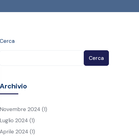
Cerca
Cerca
Archivio
Novembre 2024
(1)
Luglio 2024
(1)
Aprile 2024
(1)