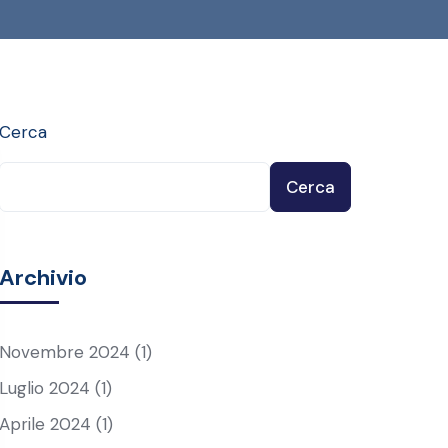
Cerca
Cerca
Archivio
Novembre 2024
(1)
Luglio 2024
(1)
Aprile 2024
(1)