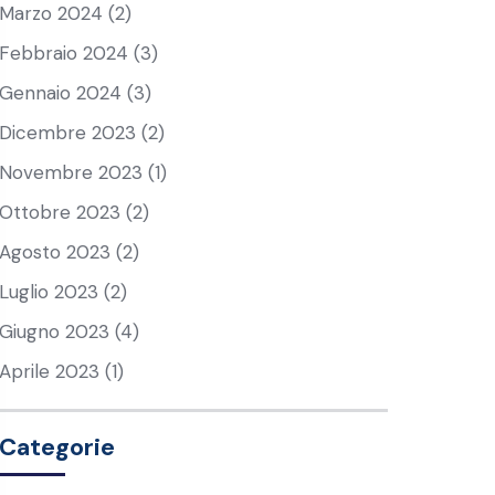
Marzo 2024
(2)
Febbraio 2024
(3)
Gennaio 2024
(3)
Dicembre 2023
(2)
Novembre 2023
(1)
Ottobre 2023
(2)
Agosto 2023
(2)
Luglio 2023
(2)
Giugno 2023
(4)
Aprile 2023
(1)
Categorie