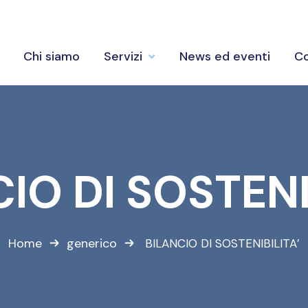
Chi siamo
Servizi
News ed eventi
Co
IO DI SOSTENI
Home
generico
BILANCIO DI SOSTENIBILITA’