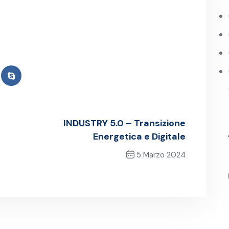
INDUSTRY 5.0 – Transizione
Energetica e Digitale
5 Marzo 2024
Post successivo