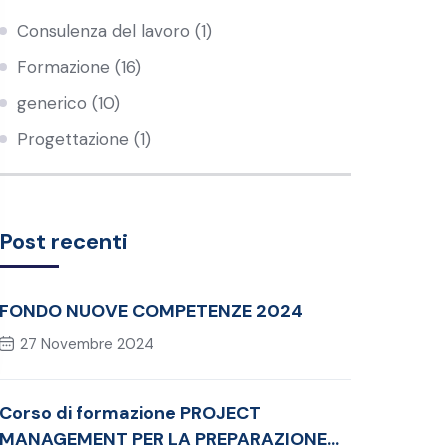
Consulenza del lavoro
(1)
Formazione
(16)
generico
(10)
Progettazione
(1)
Post recenti
FONDO NUOVE COMPETENZE 2024
27 Novembre 2024
Corso di formazione PROJECT
MANAGEMENT PER LA PREPARAZIONE