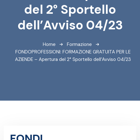
del 2° Sportello
dell’Avviso 04/23
Home
Formazione
FONDOPROFESSIONI: FORMAZIONE GRATUITA PER LE
AZIENDE – Apertura del 2° Sportello dell’Avviso 04/23
FONDI