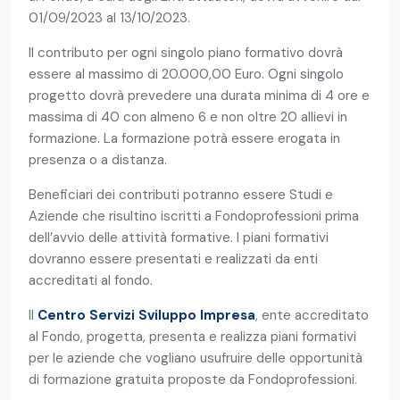
01/09/2023 al 13/10/2023.
Il contributo per ogni singolo piano formativo dovrà
essere al massimo di 20.000,00 Euro. Ogni singolo
progetto dovrà prevedere una durata minima di 4 ore e
massima di 40 con almeno 6 e non oltre 20 allievi in
formazione. La formazione potrà essere erogata in
presenza o a distanza.
Beneficiari dei contributi potranno essere Studi e
Aziende che risultino iscritti a Fondoprofessioni prima
dell’avvio delle attività formative. I piani formativi
dovranno essere presentati e realizzati da enti
accreditati al fondo.
Il
Centro Servizi Sviluppo Impresa
, ente accreditato
al Fondo, progetta, presenta e realizza piani formativi
per le aziende che vogliano usufruire delle opportunità
di formazione gratuita proposte da Fondoprofessioni.