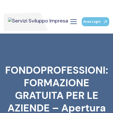
Area Login
FONDOPROFESSIONI:
FORMAZIONE
GRATUITA PER LE
AZIENDE – Apertura