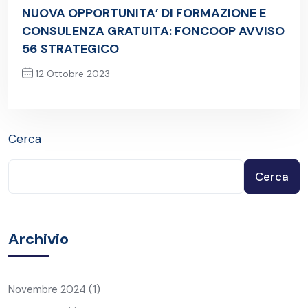
Post precedente
NUOVA OPPORTUNITA’ DI FORMAZIONE E
CONSULENZA GRATUITA: FONCOOP AVVISO
56 STRATEGICO
12 Ottobre 2023
Post successivo
Cerca
Cerca
Archivio
Novembre 2024
(1)