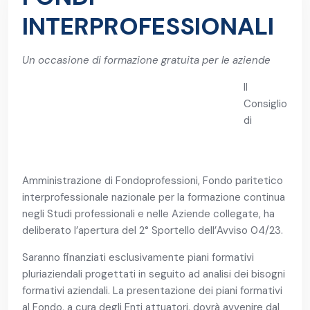
INTERPROFESSIONALI
Un occasione di formazione gratuita per le aziende
Il
Consiglio
di
Amministrazione di Fondoprofessioni, Fondo paritetico
interprofessionale nazionale per la formazione continua
negli Studi professionali e nelle Aziende collegate, ha
deliberato l’apertura del 2° Sportello dell’Avviso 04/23.
Saranno finanziati esclusivamente piani formativi
pluriaziendali progettati in seguito ad analisi dei bisogni
formativi aziendali. La presentazione dei piani formativi
al Fondo, a cura degli Enti attuatori, dovrà avvenire dal