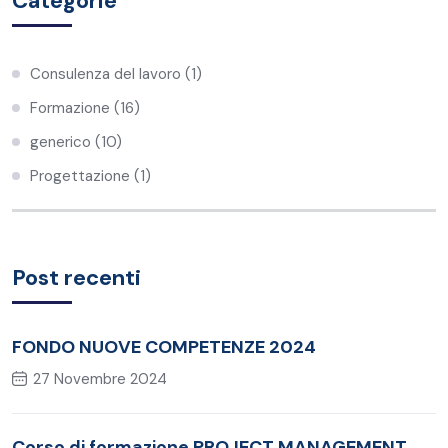
Categorie
Consulenza del lavoro
(1)
Formazione
(16)
generico
(10)
Progettazione
(1)
Post recenti
FONDO NUOVE COMPETENZE 2024
27 Novembre 2024
Corso di formazione PROJECT MANAGEMENT