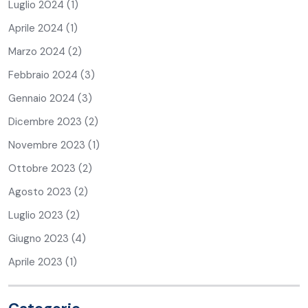
Luglio 2024
(1)
Aprile 2024
(1)
Marzo 2024
(2)
Febbraio 2024
(3)
Gennaio 2024
(3)
Dicembre 2023
(2)
Novembre 2023
(1)
Ottobre 2023
(2)
Agosto 2023
(2)
Luglio 2023
(2)
Giugno 2023
(4)
Aprile 2023
(1)