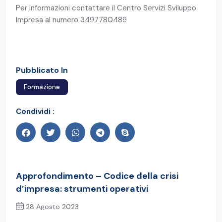
Per informazioni contattare il Centro Servizi Sviluppo
Impresa al numero 3497780489
Pubblicato In
Formazione
Condividi :
Approfondimento – Codice della crisi
d’impresa: strumenti operativi
28 Agosto 2023