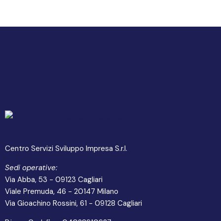
Centro Servizi Sviluppo Impresa S.r.l.
Sedi operative:
Via Abba, 53 - 09123 Cagliari
Viale Premuda, 46 - 20147 Milano
Via Gioachino Rossini, 61 - 09128 Cagliari