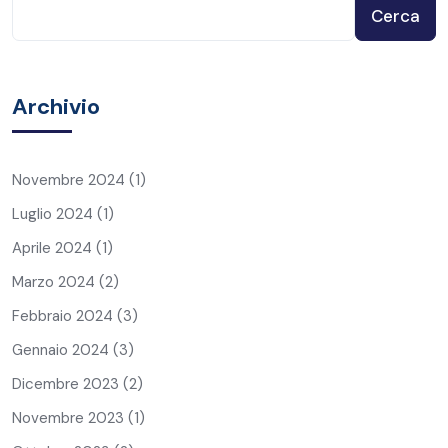
Cerca
Archivio
Novembre 2024
(1)
Luglio 2024
(1)
Aprile 2024
(1)
Marzo 2024
(2)
Febbraio 2024
(3)
Gennaio 2024
(3)
Dicembre 2023
(2)
Novembre 2023
(1)