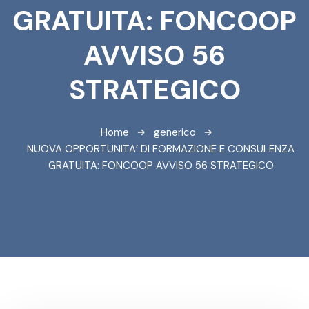
GRATUITA: FONCOOP
AVVISO 56
STRATEGICO
Home
generico
NUOVA OPPORTUNITA’ DI FORMAZIONE E CONSULENZA
GRATUITA: FONCOOP AVVISO 56 STRATEGICO