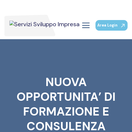
Area Login
NUOVA
OPPORTUNITA’ DI
FORMAZIONE E
CONSULENZA