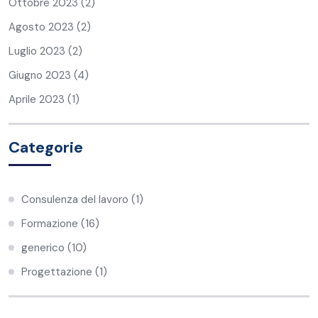
Ottobre 2023
(2)
Agosto 2023
(2)
Luglio 2023
(2)
Giugno 2023
(4)
Aprile 2023
(1)
Categorie
Consulenza del lavoro
(1)
Formazione
(16)
generico
(10)
Progettazione
(1)