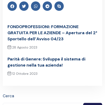
FONDOPROFESSIONI: FORMAZIONE
GRATUITA PER LE AZIENDE – Apertura del 2°
Sportello dell’Avviso 04/23
28 Agosto 2023
Post precedente
Parità di Genere: Sviluppa il sistema di
gestione nella tua azienda!
12 Ottobre 2023
Post successivo
Cerca