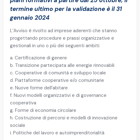
piani formativi a partire dal 25 ottobre, il
termine ultimo per la validazione è il 31
gennaio 2024
L’Avviso è rivolto ad imprese aderenti che stanno
progettando procedure e prassi organizzative e
gestionali in uno o più dei seguenti ambiti:
a. Certificazione di genere
b. Transizione partecipata alle energie rinnovabili
c. Cooperative di comunità e sviluppo locale
d. Piattaforme cooperative e/o comunitarie
e. Nuove forme dell’abitare
f. Nuovi modelli organizzativi e di governance
cooperativa
g. Forme di economia circolare
h. Costruzione di percorsi e modelli di innovazione
sociale
i. Politiche del lavoro e autoimprenditorialità