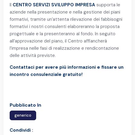
Il
CENTRO SERVIZI SVILUPPO IMPRESA
supporta le
aziende nella presentazione e nella gestione dei piani
formativi, tramite un’attenta rilevazione dei fabbisogni
formativi i nostri consulenti elaboreranno la proposta
progettuale e la presenteranno al fondo. In seguito
all’approvazione del piano, il Centro affiancherà
l’impresa nelle fasi di realizzazione e rendicontazione
delle attività previste.
Contattaci per avere più informazioni e fissare un
incontro consulenziale gratuito!
Pubblicato In
generico
Condividi :