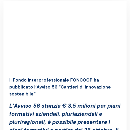
Il Fondo interprofessionale FONCOOP ha
pubblicato l’Avviso 56 “Cantieri di innovazione
sostenibile”
L’Avviso 56 stanzia € 3,5 milioni per piani
formativi aziendali, pluriaziendali e
pluriregionali, è
possibile presentare i