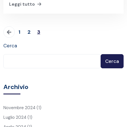
Leggi tutto
1
2
3
Cerca
Cerca
Archivio
Novembre 2024
(1)
Luglio 2024
(1)
Aprile 2024
(1)