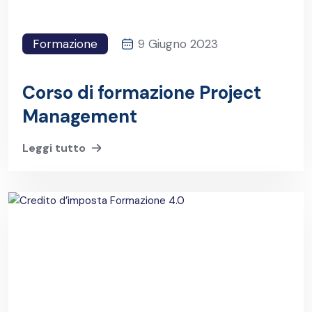
Formazione
9 Giugno 2023
Corso di formazione Project
Management
Leggi tutto