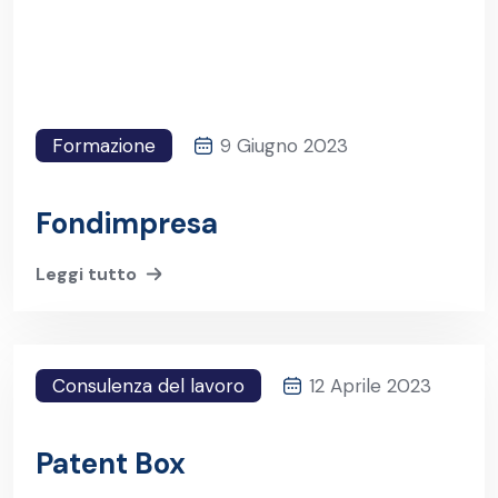
Formazione
9 Giugno 2023
Fondimpresa
Leggi tutto
Consulenza del lavoro
12 Aprile 2023
Patent Box