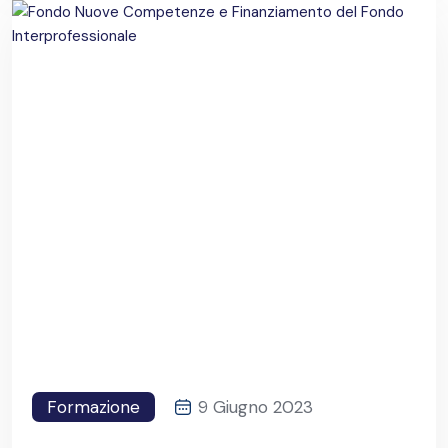
Formazione
9 Giugno 2023