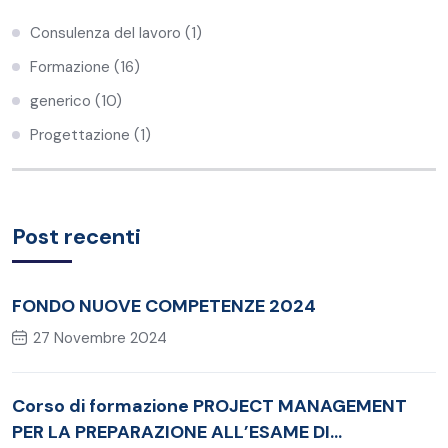
Consulenza del lavoro
(1)
Formazione
(16)
generico
(10)
Progettazione
(1)
Post recenti
FONDO NUOVE COMPETENZE 2024
27 Novembre 2024
Corso di formazione PROJECT MANAGEMENT
PER LA PREPARAZIONE ALL’ESAME DI