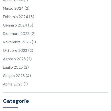
Marzo 2024
(2)
Febbraio 2024
(3)
Gennaio 2024
(3)
Dicembre 2023
(2)
Novembre 2023
(1)
Ottobre 2023
(2)
Agosto 2023
(2)
Luglio 2023
(2)
Giugno 2023
(4)
Aprile 2023
(1)
Categorie