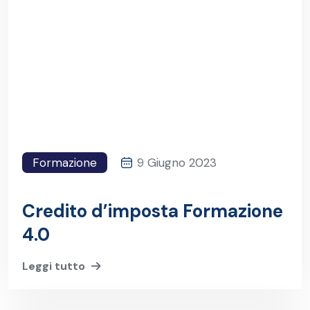
Formazione
9 Giugno 2023
Credito d’imposta Formazione
4.0
Leggi tutto